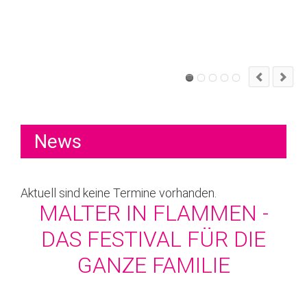
News
Aktuell sind keine Termine vorhanden.
MALTER IN FLAMMEN -
DAS FESTIVAL FÜR DIE
GANZE FAMILIE