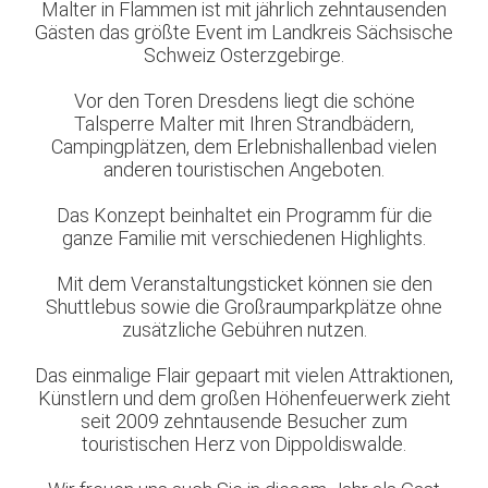
Malter in Flammen ist mit jährlich zehntausenden
Gästen das größte Event im Landkreis Sächsische
Schweiz Osterzgebirge.
Vor den Toren Dresdens liegt die schöne
Talsperre Malter mit Ihren Strandbädern,
Campingplätzen, dem Erlebnishallenbad vielen
anderen touristischen Angeboten.
Das Konzept beinhaltet ein Programm für die
ganze Familie mit verschiedenen Highlights.
Mit dem Veranstaltungsticket können sie den
Shuttlebus sowie die Großraumparkplätze ohne
zusätzliche Gebühren nutzen.
Das einmalige Flair gepaart mit vielen Attraktionen,
Künstlern und dem großen Höhenfeuerwerk zieht
seit 2009 zehntausende Besucher zum
touristischen Herz von Dippoldiswalde.